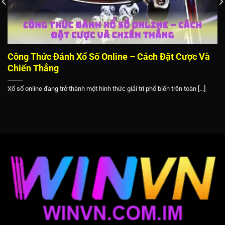
Công Thức Đánh Xổ Số Online – Cách Đặt Cược Và
Chiến Thắng
Xổ số online đang trở thành một hình thức giải trí phổ biến trên toàn [...]