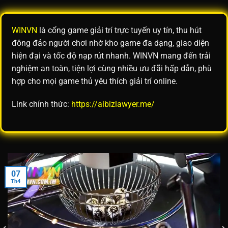
WINVN
là cổng game giải trí trực tuyến uy tín, thu hút
đông đảo người chơi nhờ kho game đa dạng, giao diện
hiện đại và tốc độ nạp rút nhanh. WINVN mang đến trải
nghiệm an toàn, tiện lợi cùng nhiều ưu đãi hấp dẫn, phù
hợp cho mọi game thủ yêu thích giải trí online.
Link chính thức:
https://aibizlawyer.me/
07
Th4