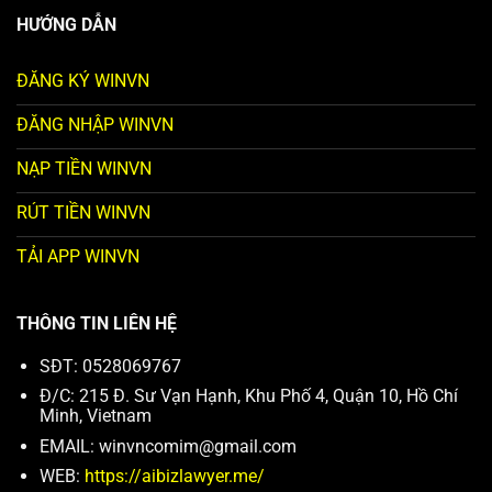
HƯỚNG DẪN
ĐĂNG KÝ WINVN
ĐĂNG NHẬP WINVN
NẠP TIỀN WINVN
RÚT TIỀN WINVN
TẢI APP WINVN
THÔNG TIN LIÊN HỆ
SĐT: 0528069767
Đ/C: 215 Đ. Sư Vạn Hạnh, Khu Phố 4, Quận 10, Hồ Chí
Minh, Vietnam
EMAIL:
winvncomim@gmail.com
WEB:
https://aibizlawyer.me/